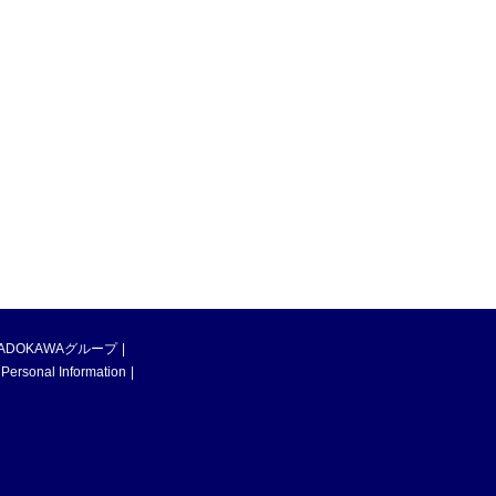
ADOKAWAグループ
 Personal Information