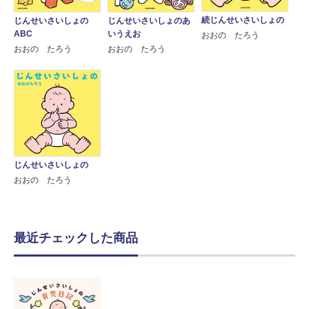
続じんせいさいしょの
じんせいさいしょの
じんせいさいしょのあ
ABC
いうえお
おおの たろう
おおの たろう
おおの たろう
じんせいさいしょの
おおの たろう
最近チェックした商品