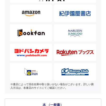
※書店によって現在在庫や取り扱いがない場合がございます。詳しい購
入方法は、各書店のサイトにてご確認ください。
本 （一般書）