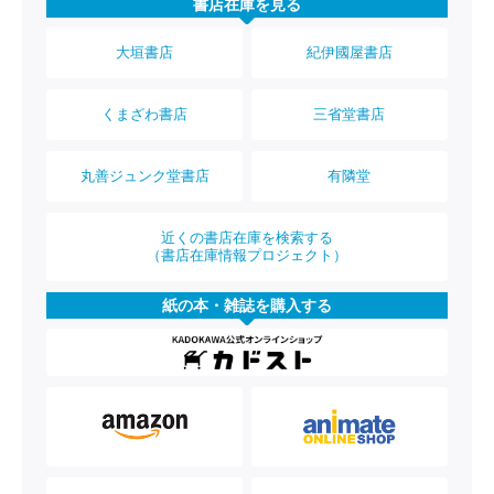
書店在庫を見る
大垣書店
紀伊國屋書店
くまざわ書店
三省堂書店
丸善ジュンク堂書店
有隣堂
近くの書店在庫を検索する
（書店在庫情報プロジェクト）
紙の本・雑誌を購入する