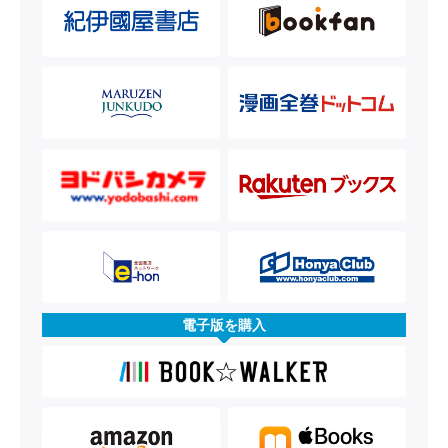
電子版を購入