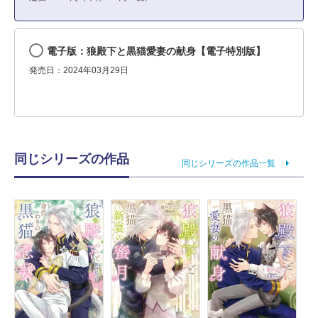
電子版：狼殿下と黒猫愛妻の献身【電子特別版】
発売日：2024年03月29日
同じシリーズの作品
同じシリーズの作品一覧