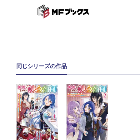
同じシリーズの作品