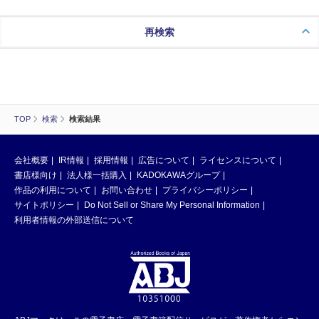
再検索
TOP
検索
検索結果
会社概要
IR情報
採用情報
広告について
ライセンスについて
書店様向け
法人様一括購入
KADOKAWAグループ
作品の利用について
お問い合わせ
プライバシーポリシー
サイトポリシー
Do Not Sell or Share My Personal Information
利用者情報の外部送信について