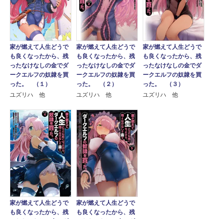
家が燃えて人生どうで
家が燃えて人生どうで
家が燃えて人生どうで
も良くなったから、残
も良くなったから、残
も良くなったから、残
ったなけなしの金でダ
ったなけなしの金でダ
ったなけなしの金でダ
ークエルフの奴隷を買
ークエルフの奴隷を買
ークエルフの奴隷を買
った。 （１）
った。 （２）
った。 （３）
ユズリハ 他
ユズリハ 他
ユズリハ 他
家が燃えて人生どうで
家が燃えて人生どうで
も良くなったから、残
も良くなったから、残