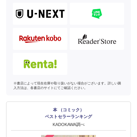
※書店によって現在在庫や取り扱いがない場合がございます。詳しい購
入方法は、各書店のサイトにてご確認ください。
本 （コミック）
ベストセラーランキング
KADOKAWA調べ