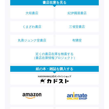
書店在庫を見る
大垣書店
紀伊國屋書店
くまざわ書店
三省堂書店
丸善ジュンク堂書店
有隣堂
近くの書店在庫を検索する
（書店在庫情報プロジェクト）
紙の本・雑誌を購入する