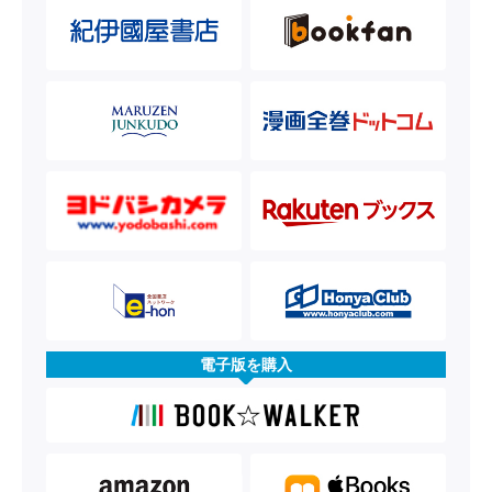
電子版を購入