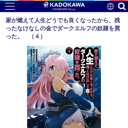
家が燃えて人生どうでも良くなったから、残
ったなけなしの金でダークエルフの奴隷を買
った。 （４）