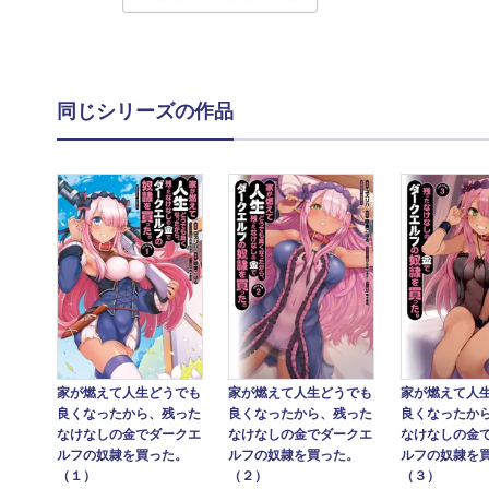
同じシリーズの作品
家が燃えて人生どうでも
家が燃えて人生どうでも
家が燃えて人
良くなったから、残った
良くなったから、残った
良くなったか
なけなしの金でダークエ
なけなしの金でダークエ
なけなしの金
ルフの奴隷を買った。
ルフの奴隷を買った。
ルフの奴隷を
（１）
（２）
（３）