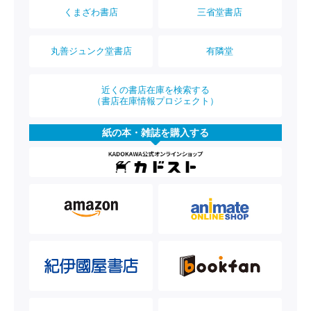
くまざわ書店
三省堂書店
丸善ジュンク堂書店
有隣堂
近くの書店在庫を検索する
（書店在庫情報プロジェクト）
紙の本・雑誌を購入する