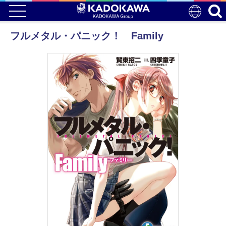
フルメタル・パニック！ Family