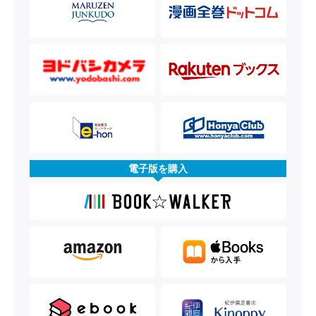
電子版を購入