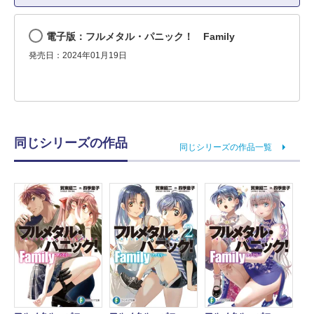
電子版：フルメタル・パニック！ Family
発売日：2024年01月19日
同じシリーズの作品
同じシリーズの作品一覧