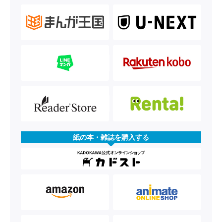
紙の本・雑誌を購入する