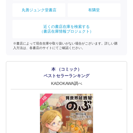
丸善ジュンク堂書店
有隣堂
近くの書店在庫を検索する
（書店在庫情報プロジェクト）
※書店によって現在在庫や取り扱いがない場合がございます。詳しい購
入方法は、各書店のサイトにてご確認ください。
本 （コミック）
ベストセラーランキング
KADOKAWA調べ
1位