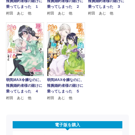
辣腕婚約者様の賭けに
辣腕婚約者様の賭けに
辣腕婚約者様の賭けに
乗ってしまった １
乗ってしまった ２
乗ってしまった ３
村田 あじ 他
村田 あじ 他
村田 あじ 他
弱気MAX令嬢なのに、
弱気MAX令嬢なのに、
辣腕婚約者様の賭けに
辣腕婚約者様の賭けに
乗ってしまった ４
乗ってしまった ５
村田 あじ 他
村田 あじ 他
電子版を購入