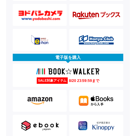
電子版を購入
8/20 23:59:59まで
SALE対象アイテム