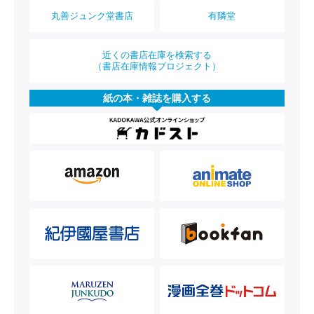
丸善ジュンク堂書店
有隣堂
近くの書店在庫を検索する
（書店在庫情報プロジェクト）
紙の本・雑誌を購入する