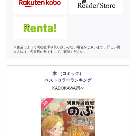
※書店によって現在在庫や取り扱いがない場合がございます。詳しい購
入方法は、各書店のサイトにてご確認ください。
本 （コミック）
ベストセラーランキング
KADOKAWA調べ
1位