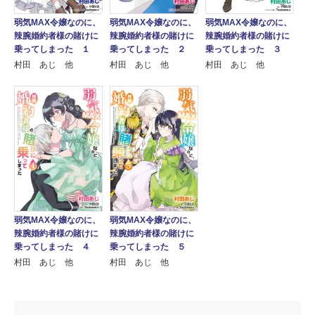
弱気MAX令嬢なのに、
弱気MAX令嬢なのに、
弱気MAX令嬢なのに、
辣腕婚約者様の賭けに
辣腕婚約者様の賭けに
辣腕婚約者様の賭けに
乗ってしまった １
乗ってしまった ２
乗ってしまった ３
村田 あじ 他
村田 あじ 他
村田 あじ 他
弱気MAX令嬢なのに、
弱気MAX令嬢なのに、
辣腕婚約者様の賭けに
辣腕婚約者様の賭けに
乗ってしまった ４
乗ってしまった ５
村田 あじ 他
村田 あじ 他