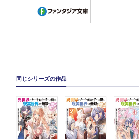
同じシリーズの作品