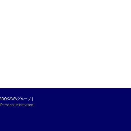
ADOKAWAグループ
 Personal Information