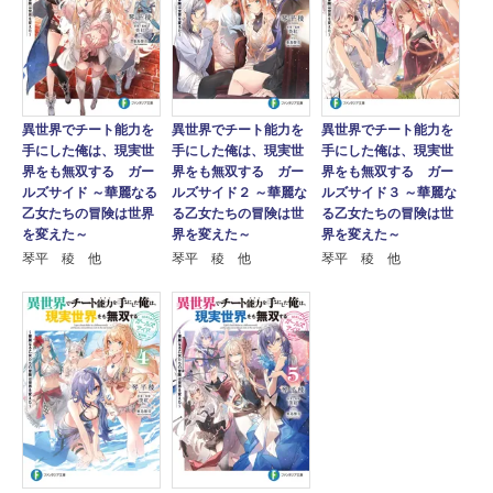
異世界でチート能力を
異世界でチート能力を
異世界でチート能力を
手にした俺は、現実世
手にした俺は、現実世
手にした俺は、現実世
界をも無双する ガー
界をも無双する ガー
界をも無双する ガー
ルズサイド ～華麗なる
ルズサイド３ ～華麗な
ルズサイド２ ～華麗な
乙女たちの冒険は世界
る乙女たちの冒険は世
る乙女たちの冒険は世
を変えた～
界を変えた～
界を変えた～
琴平 稜 他
琴平 稜 他
琴平 稜 他