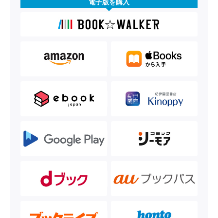
電子版を購入