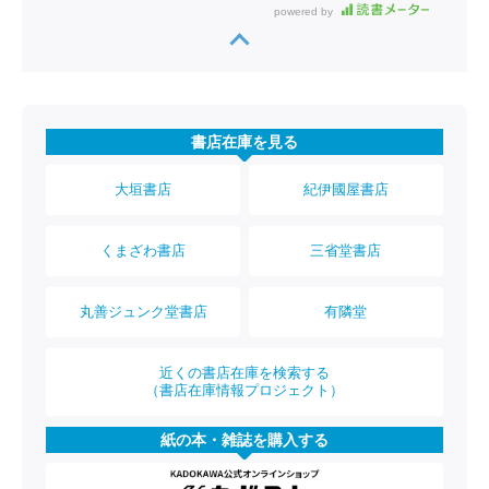
powered by
書店在庫を見る
大垣書店
紀伊國屋書店
くまざわ書店
三省堂書店
丸善ジュンク堂書店
有隣堂
近くの書店在庫を検索する
（書店在庫情報プロジェクト）
紙の本・雑誌を購入する