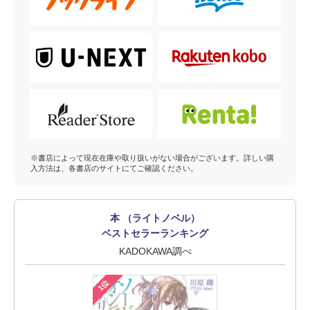
※書店によって現在在庫や取り扱いがない場合がございます。詳しい購
入方法は、各書店のサイトにてご確認ください。
本 （ライトノベル）
ベストセラーランキング
KADOKAWA調べ
1位