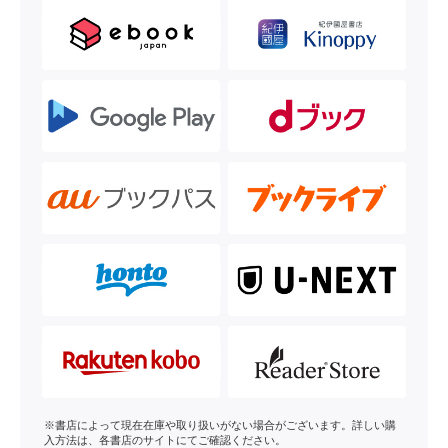
※書店によって現在在庫や取り扱いがない場合がございます。詳しい購
入方法は、各書店のサイトにてご確認ください。