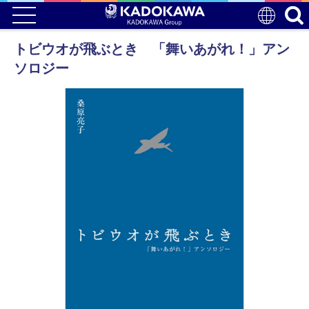
トビウオが飛ぶとき 「舞いあがれ！」アン
ソロジー