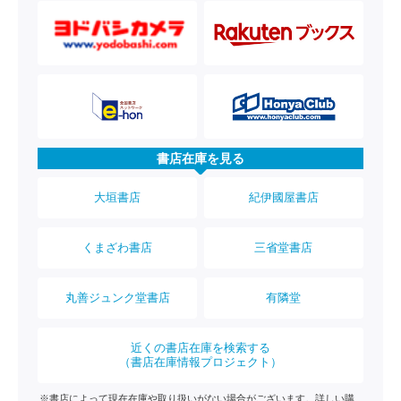
書店在庫を見る
大垣書店
紀伊國屋書店
くまざわ書店
三省堂書店
丸善ジュンク堂書店
有隣堂
近くの書店在庫を検索する
（書店在庫情報プロジェクト）
※書店によって現在在庫や取り扱いがない場合がございます。詳しい購