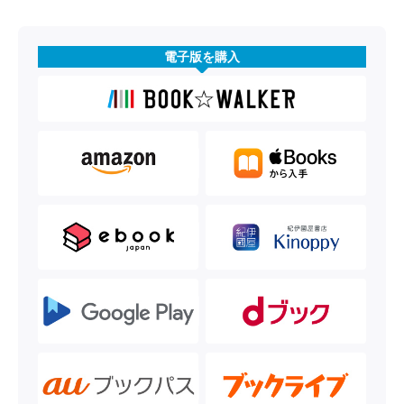
電子版を購入