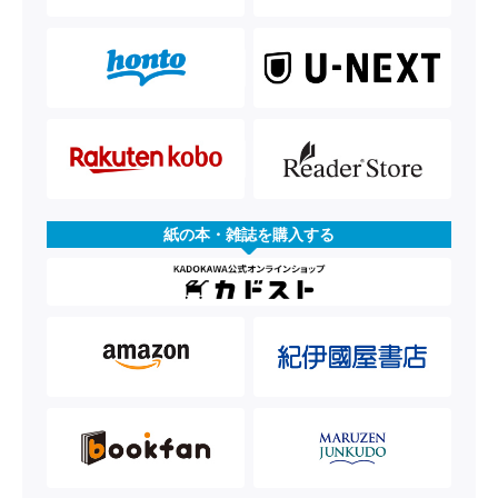
紙の本・雑誌を購入する