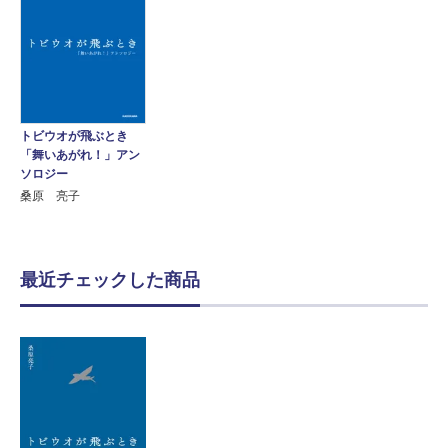
トビウオが飛ぶとき
「舞いあがれ！」アン
ソロジー
桑原 亮子
最近チェックした商品