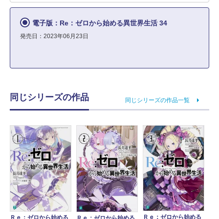
電子版：Re：ゼロから始める異世界生活 34
発売日：2023年06月23日
同じシリーズの作品
同じシリーズの作品一覧
Ｒｅ：ゼロから始める
Ｒｅ：ゼロから始める
Ｒｅ：ゼロから始める