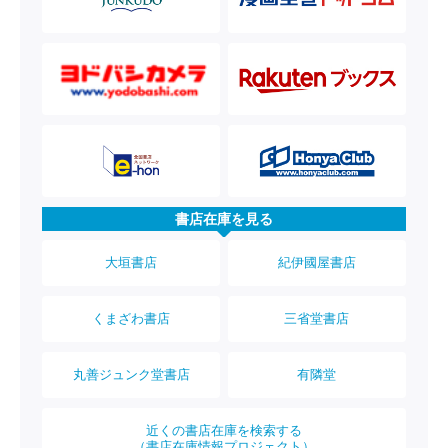
書店在庫を見る
大垣書店
紀伊國屋書店
くまざわ書店
三省堂書店
丸善ジュンク堂書店
有隣堂
近くの書店在庫を検索する
（書店在庫情報プロジェクト）