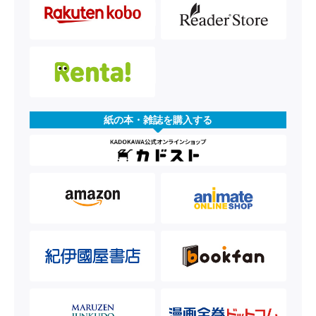
紙の本・雑誌を購入する