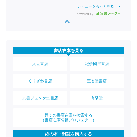
レビューをもっと見る
powered by
書店在庫を見る
大垣書店
紀伊國屋書店
くまざわ書店
三省堂書店
丸善ジュンク堂書店
有隣堂
近くの書店在庫を検索する
（書店在庫情報プロジェクト）
紙の本・雑誌を購入する