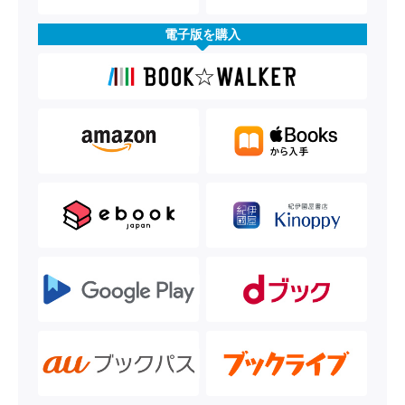
電子版を購入