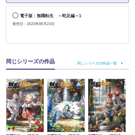
電子版：無職転生 ～蛇足編～1
発売日：2023年06月23日
同じシリーズの作品
同じシリーズの作品一覧