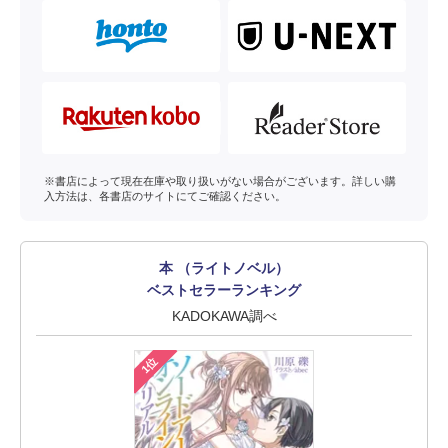
※書店によって現在在庫や取り扱いがない場合がございます。詳しい購
入方法は、各書店のサイトにてご確認ください。
本 （ライトノベル）
ベストセラーランキング
KADOKAWA調べ
1位