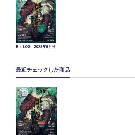
B's-LOG 2023年6月号
最近チェックした商品