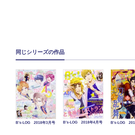
同じシリーズの作品
B's-LOG 2018年4月号
B's-LOG 2018年3月号
B's-LOG 2