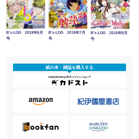
B's-LOG 2018年6月
B's-LOG 2018年7月
B's-LOG 2018年8月
号
号
号
紙の本・雑誌を購入する