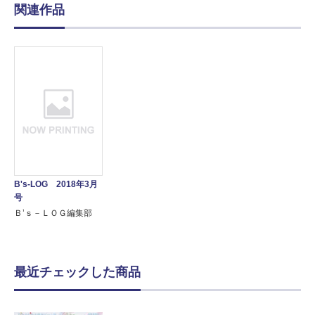
関連作品
B's-LOG 2018年3月
号
Ｂ’ｓ－ＬＯＧ編集部
最近チェックした商品