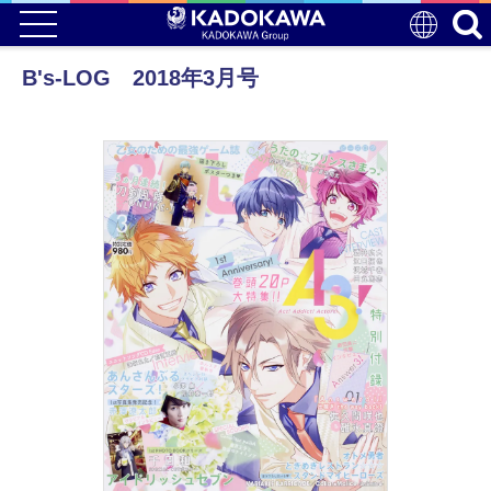
B's-LOG 2018年3月号