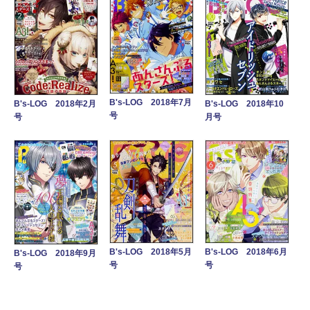
B's-LOG 2018年7月
B's-LOG 2018年2月
B's-LOG 2018年10
号
号
月号
B's-LOG 2018年5月
B's-LOG 2018年6月
B's-LOG 2018年9月
号
号
号