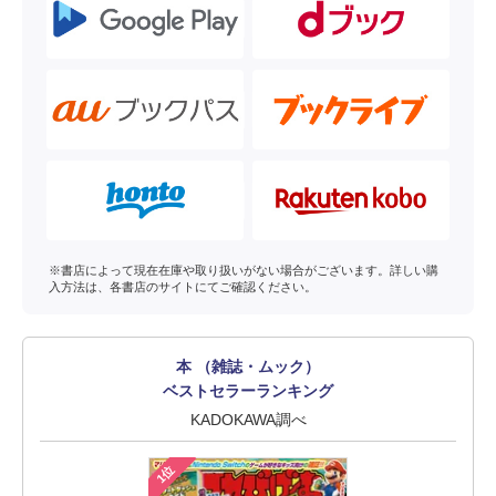
※書店によって現在在庫や取り扱いがない場合がございます。詳しい購
入方法は、各書店のサイトにてご確認ください。
本 （雑誌・ムック）
ベストセラーランキング
KADOKAWA調べ
1位