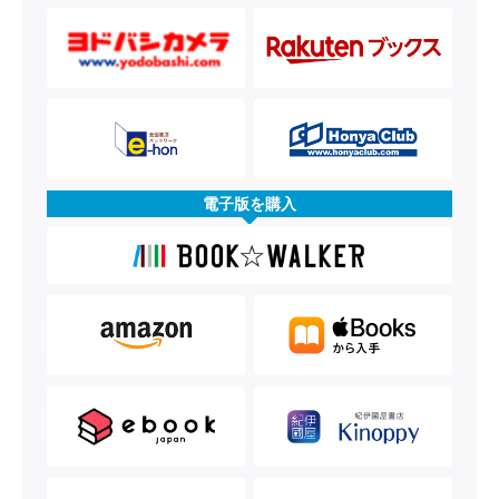
電子版を購入