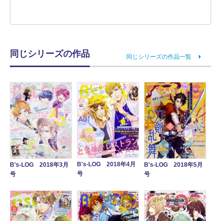
同じシリーズの作品
同じシリーズの作品一覧
B's-LOG 2018年4月
B's-LOG 2018年3月
B's-LOG 2018年5月
号
号
号