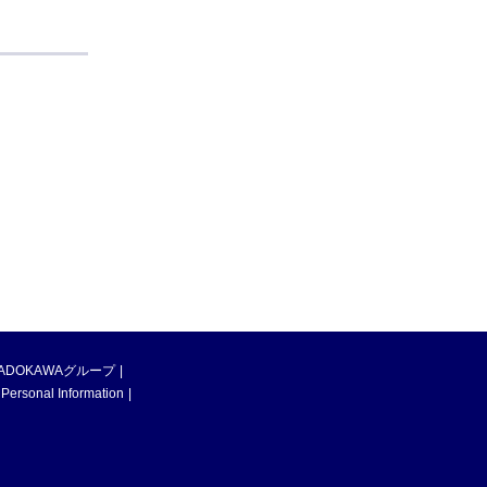
ADOKAWAグループ
 Personal Information