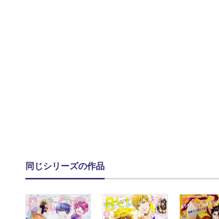
同じシリーズの作品