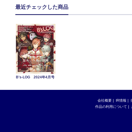
最近チェックした商品
B's-LOG 2024年4月号
会社概要
IR情報
作品の利用について