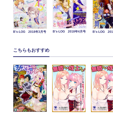
B's-LOG 2018年4月号
B's-LOG 2018年3月号
B's-LOG 2
こちらもおすすめ