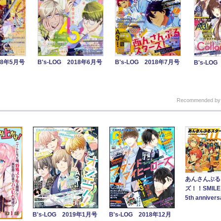
018年5月号
B's-LOG 2018年6月号
B's-LOG 2018年7月号
B's-LO
Recommended b
あんさんぶる
ズ！！SMILE 
5th anniversa
B's-LOG 2019年1月号
B's-LOG 2018年12月