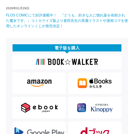
2026年01月29日
FLOS COMICにて好評連載中！ 『どうも、好きな人に惚れ薬を依頼され
た魔女です。』コミカライズ版より釜田先生の美麗イラストや漫画コマを使
用したオンラインくじが発売決定！
電子版を購入