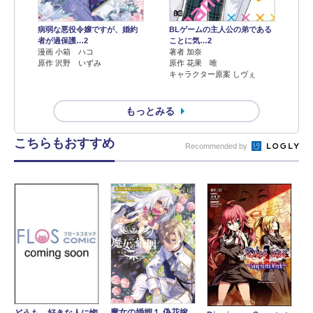
病弱な悪役令嬢ですが、婚約
BLゲームの主人公の弟である
者が過保護…2
ことに気…2
漫画 小箱 ハコ
著者 加奈
原作 沢野 いずみ
原作 花果 唯
キャラクター原案 しヴぇ
もっとみる
こちらもおすすめ
Recommended by
魔女の婚姻１ 偽花嫁
どうも、好きな人に惚