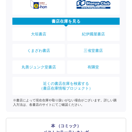
書店在庫を見る
大垣書店
紀伊國屋書店
くまざわ書店
三省堂書店
丸善ジュンク堂書店
有隣堂
近くの書店在庫を検索する
（書店在庫情報プロジェクト）
※書店によって現在在庫や取り扱いがない場合がございます。詳しい購
入方法は、各書店のサイトにてご確認ください。
本 （コミック）