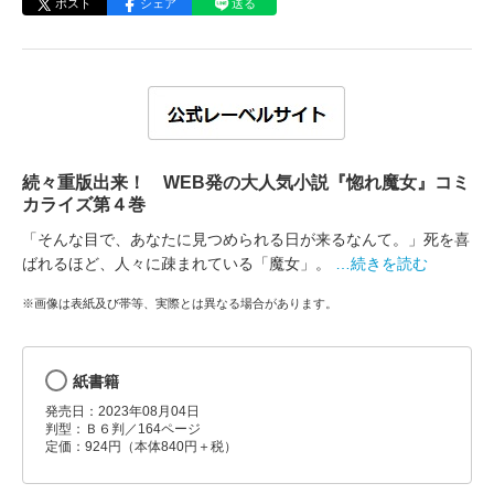
ポスト
シェア
送る
続々重版出来！ WEB発の大人気小説『惚れ魔女』コミ
カライズ第４巻
「そんな目で、あなたに見つめられる日が来るなんて。」死を喜
ばれるほど、人々に疎まれている「魔女」。
…続きを読む
※画像は表紙及び帯等、実際とは異なる場合があります。
紙書籍
発売日：2023年08月04日
判型：Ｂ６判／164ページ
定価：924円（本体840円＋税）