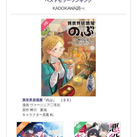
ベストセラーランキング
KADOKAWA調べ
1位
異世界居酒屋「のぶ」 （２２）
漫画 ヴァージニア二等兵
原作 蝉川 夏哉
キャラクター原案 転
2位
3位