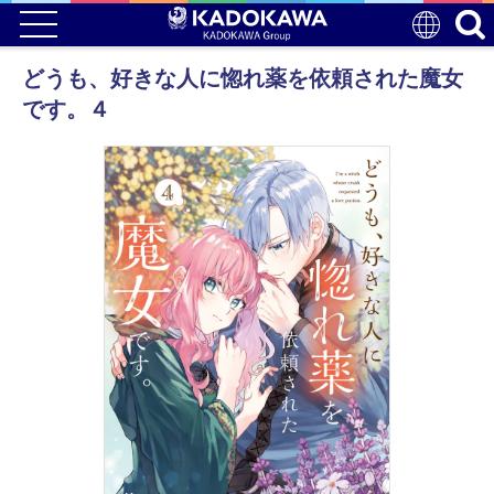
どうも、好きな人に惚れ薬を依頼された魔女
です。４