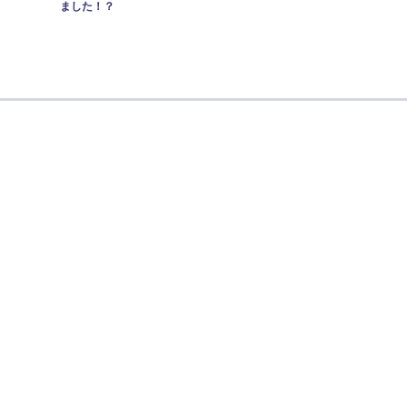
ました！？