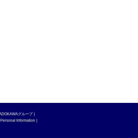
ADOKAWAグループ
 Personal Information