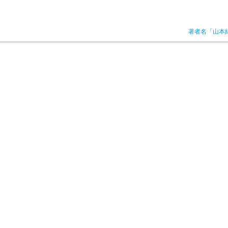
著者名「山本