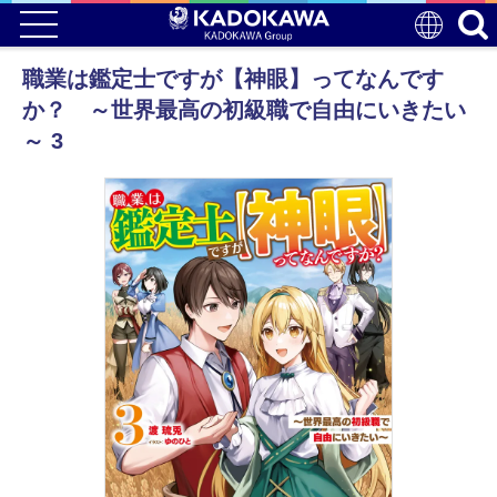
職業は鑑定士ですが【神眼】ってなんです
か？ ～世界最高の初級職で自由にいきたい
～ 3