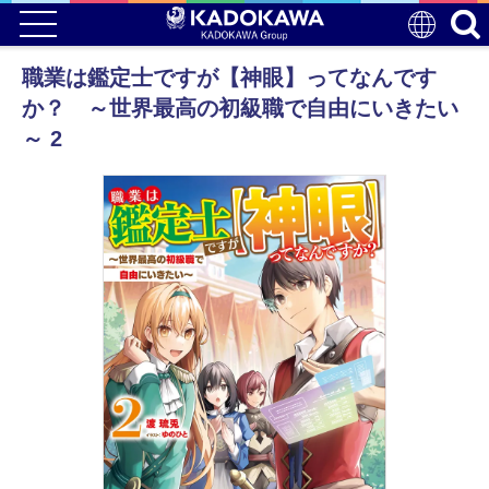
職業は鑑定士ですが【神眼】ってなんです
か？ ～世界最高の初級職で自由にいきたい
～ 2