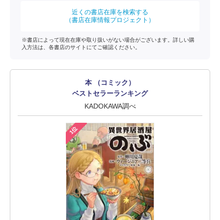
近くの書店在庫を検索する
（書店在庫情報プロジェクト）
※書店によって現在在庫や取り扱いがない場合がございます。詳しい購
入方法は、各書店のサイトにてご確認ください。
本 （コミック）
ベストセラーランキング
KADOKAWA調べ
1位