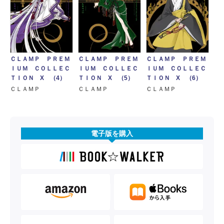
ＣＬＡＭＰ ＰＲＥＭ
ＣＬＡＭＰ ＰＲＥＭ
ＣＬＡＭＰ ＰＲＥＭ
ＩＵＭ ＣＯＬＬＥＣ
ＩＵＭ ＣＯＬＬＥＣ
ＩＵＭ ＣＯＬＬＥＣ
ＴＩＯＮ X （4）
ＴＩＯＮ X （5）
ＴＩＯＮ X （6）
ＣＬＡＭＰ
ＣＬＡＭＰ
ＣＬＡＭＰ
電子版を購入