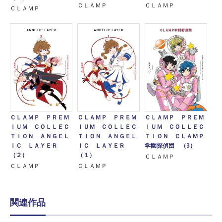
ＣＬＡＭＰ
ＣＬＡＭＰ
ＣＬＡＭＰ
ＣＬＡＭＰ ＰＲＥＭ
ＣＬＡＭＰ ＰＲＥＭ
ＣＬＡＭＰ ＰＲＥＭ
ＩＵＭ ＣＯＬＬＥＣ
ＩＵＭ ＣＯＬＬＥＣ
ＩＵＭ ＣＯＬＬＥＣ
ＴＩＯＮ ＡＮＧＥＬ
ＴＩＯＮ ＡＮＧＥＬ
ＴＩＯＮ ＣＬＡＭＰ
ＩＣ ＬＡＹＥＲ
ＩＣ ＬＡＹＥＲ
学園探偵団 （3）
（２）
（１）
ＣＬＡＭＰ
ＣＬＡＭＰ
ＣＬＡＭＰ
関連作品