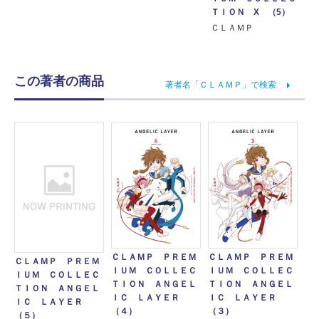
ＴＩＯＮ X （5）
ＣＬＡＭＰ
この著者の商品
著者名「ＣＬＡＭＰ」で検索
ＣＬＡＭＰ ＰＲＥＭ
ＣＬＡＭＰ ＰＲＥＭ
ＣＬＡＭＰ ＰＲＥＭ
ＩＵＭ ＣＯＬＬＥＣ
ＩＵＭ ＣＯＬＬＥＣ
ＩＵＭ ＣＯＬＬＥＣ
ＴＩＯＮ ＡＮＧＥＬ
ＴＩＯＮ ＡＮＧＥＬ
ＴＩＯＮ ＡＮＧＥＬ
ＩＣ ＬＡＹＥＲ
ＩＣ ＬＡＹＥＲ
ＩＣ ＬＡＹＥＲ
（４）
（３）
（５）