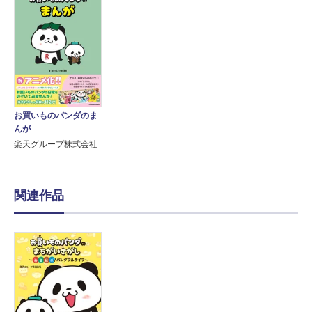
お買いものパンダのま
んが
楽天グループ株式会社
関連作品