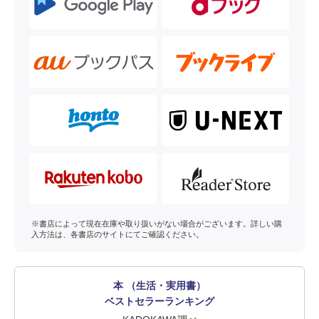
※書店によって現在在庫や取り扱いがない場合がございます。詳しい購
入方法は、各書店のサイトにてご確認ください。
本 （生活・実用書）
ベストセラーランキング