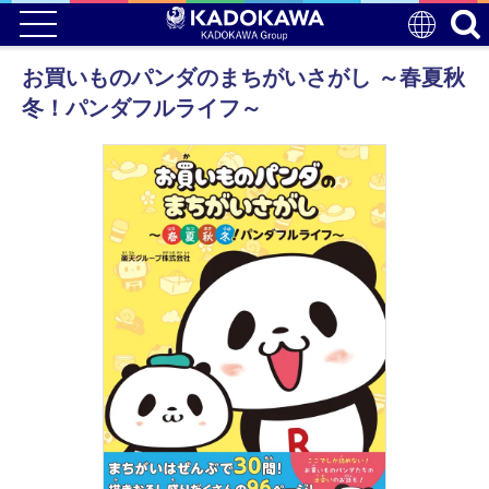
お買いものパンダのまちがいさがし ～春夏秋
冬！パンダフルライフ～