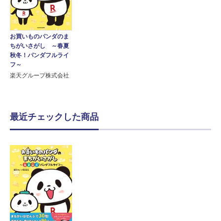
お買いものパンダのま
ちがいさがし ～春夏
秋冬！パンダフルライ
フ～
楽天グループ株式会社
最近チェックした商品