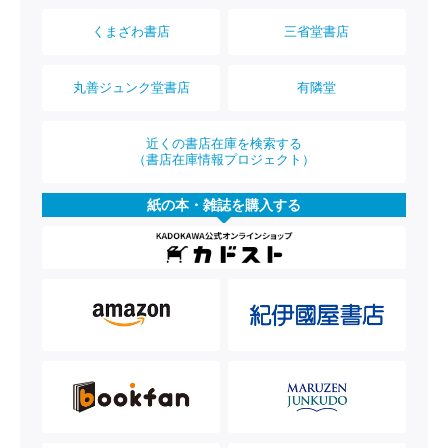
くまざわ書店
三省堂書店
丸善ジュンク堂書店
有隣堂
近くの書店在庫を検索する
（書店在庫情報プロジェクト）
紙の本・雑誌を購入する