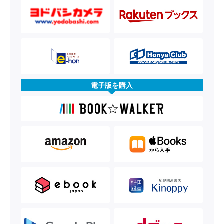
電子版を購入