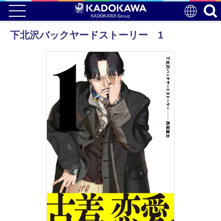
下北沢バックヤードストーリー 1