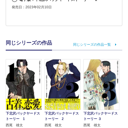
発売日：2023年02月10日
同じシリーズの作品
同じシリーズの作品一覧
下北沢バックヤードス
下北沢バックヤードス
下北沢バックヤードス
トーリー 1
トーリー 2
トーリー ３
西尾 雄太
西尾 雄太
西尾 雄太