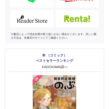
※書店によって現在在庫や取り扱いがない場合がございます。詳しい購
入方法は、各書店のサイトにてご確認ください。
本 （コミック）
ベストセラーランキング
KADOKAWA調べ
1位