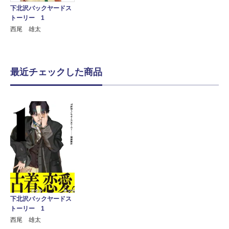
下北沢バックヤードス
トーリー 1
西尾 雄太
最近チェックした商品
下北沢バックヤードス
トーリー 1
西尾 雄太