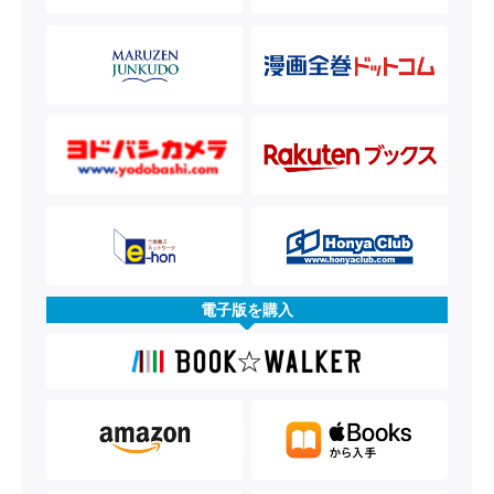
電子版を購入