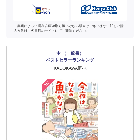
※書店によって現在在庫や取り扱いがない場合がございます。詳しい購
入方法は、各書店のサイトにてご確認ください。
本 （一般書）
ベストセラーランキング
KADOKAWA調べ
1位