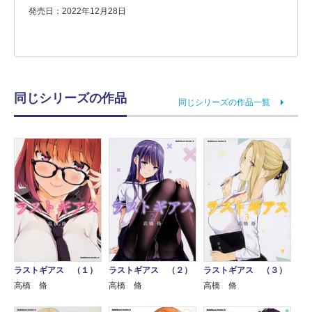
発売日：2022年12月28日
同じシリーズの作品
同じシリーズの作品一覧
ラストギアス （１）
ラストギアス （２）
ラストギアス （３）
高橋 脩
高橋 脩
高橋 脩