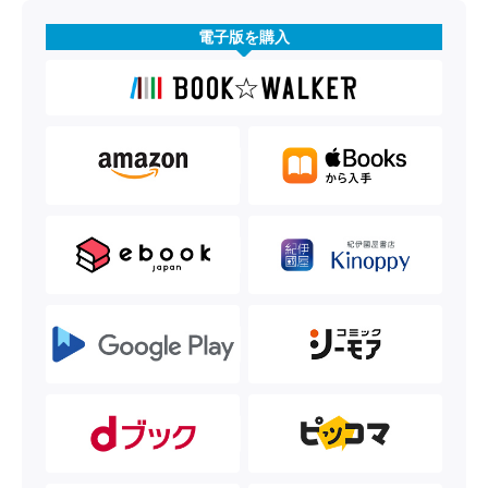
電子版を購入