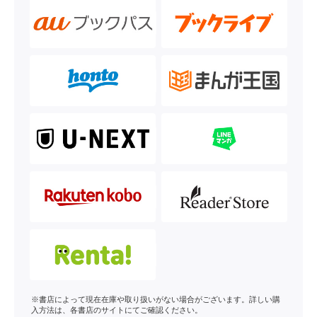
※書店によって現在在庫や取り扱いがない場合がございます。詳しい購
入方法は、各書店のサイトにてご確認ください。