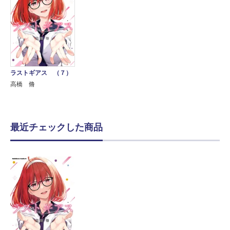
ラストギアス （７）
高橋 脩
最近チェックした商品