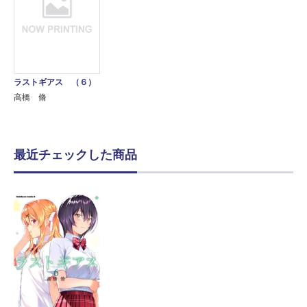
ラストギアス （６）
高橋 脩
最近チェックした商品