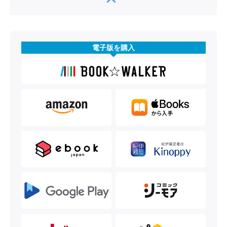
電子版を購入