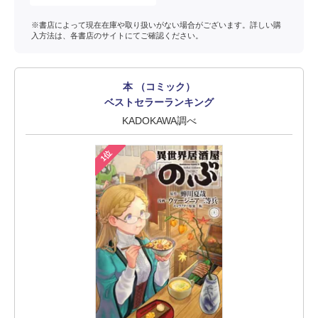
※書店によって現在在庫や取り扱いがない場合がございます。詳しい購
入方法は、各書店のサイトにてご確認ください。
本 （コミック）
ベストセラーランキング
KADOKAWA調べ
1位