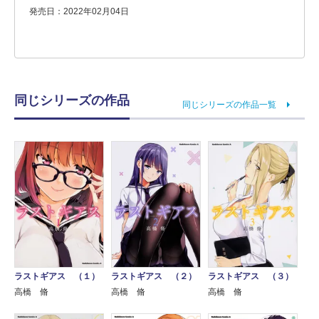
発売日：2022年02月04日
同じシリーズの作品
同じシリーズの作品一覧
ラストギアス （１）
ラストギアス （２）
ラストギアス （３）
高橋 脩
高橋 脩
高橋 脩