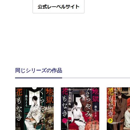
同じシリーズの作品