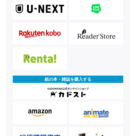
紙の本・雑誌を購入する