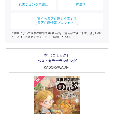
丸善ジュンク堂書店
有隣堂
近くの書店在庫を検索する
（書店在庫情報プロジェクト）
※書店によって現在在庫や取り扱いがない場合がございます。詳しい購
入方法は、各書店のサイトにてご確認ください。
本 （コミック）
ベストセラーランキング
KADOKAWA調べ
1位