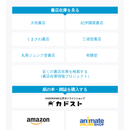
書店在庫を見る
大垣書店
紀伊國屋書店
くまざわ書店
三省堂書店
丸善ジュンク堂書店
有隣堂
近くの書店在庫を検索する
（書店在庫情報プロジェクト）
紙の本・雑誌を購入する