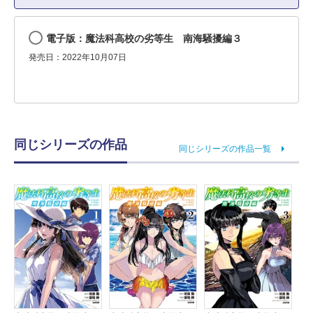
電子版：魔法科高校の劣等生 南海騒擾編３
発売日：2022年10月07日
同じシリーズの作品
同じシリーズの作品一覧