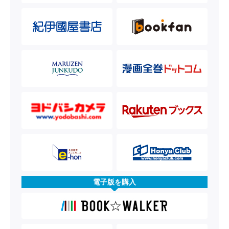
電子版を購入