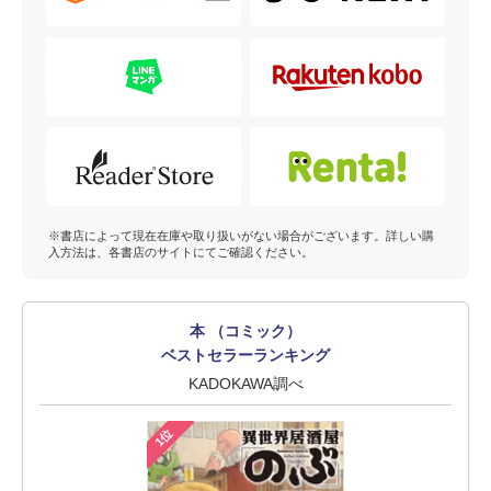
※書店によって現在在庫や取り扱いがない場合がございます。詳しい購
入方法は、各書店のサイトにてご確認ください。
本 （コミック）
ベストセラーランキング
KADOKAWA調べ
1位