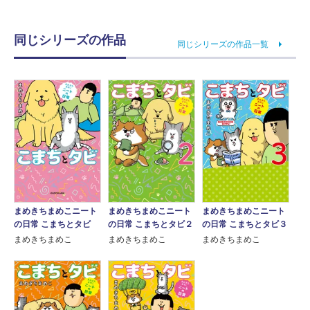
同じシリーズの作品
同じシリーズの作品一覧
まめきちまめこニート
まめきちまめこニート
まめきちまめこニート
の日常 こまちとタビ
の日常 こまちとタビ３
の日常 こまちとタビ２
まめきちまめこ
まめきちまめこ
まめきちまめこ