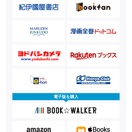
電子版を購入