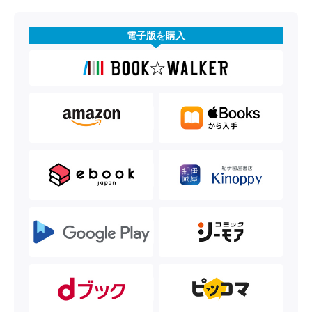
電子版を購入