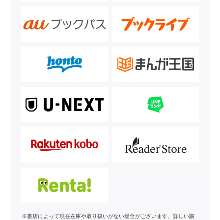
※書店によって現在在庫や取り扱いがない場合がございます。詳しい購