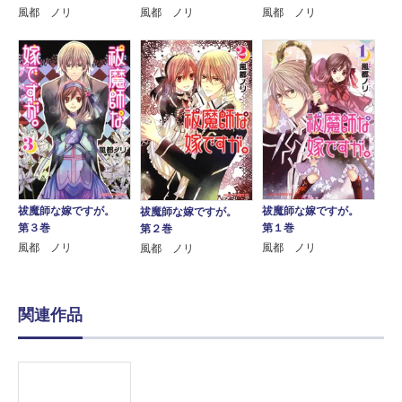
風都 ノリ
風都 ノリ
風都 ノリ
祓魔師な嫁ですが。
祓魔師な嫁ですが。
祓魔師な嫁ですが。
第３巻
第１巻
第２巻
風都 ノリ
風都 ノリ
風都 ノリ
関連作品