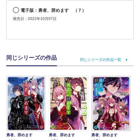
電子版：勇者、辞めます （７）
発売日：2022年10月07日
同じシリーズの作品
同じシリーズの作品一覧
勇者、辞めます
勇者、辞めます
勇者、辞めます