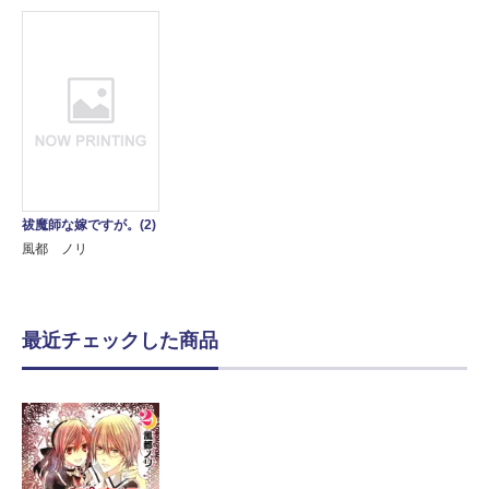
祓魔師な嫁ですが。(2)
風都 ノリ
最近チェックした商品