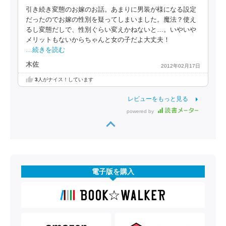
引き続き変態のお嫁のお話。あまりに男装が様になる設定
だったのでお嫁の性別を疑ってしまいました。魔法？使え
るし変態だしで、性別ぐらい変えかねないと…。いやいや
メリットもないからちゃんと女の子だよ大丈夫！
…続きを読む
木佐
2012年02月17日
3
人がナイス！しています
レビューをもっと見る
powered by
電子版を購入