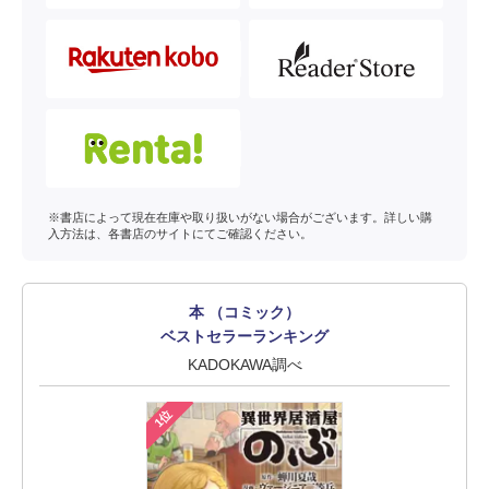
※書店によって現在在庫や取り扱いがない場合がございます。詳しい購
入方法は、各書店のサイトにてご確認ください。
本 （コミック）
ベストセラーランキング
KADOKAWA調べ
1位