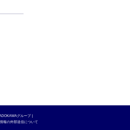
ADOKAWAグループ
情報の外部送信について