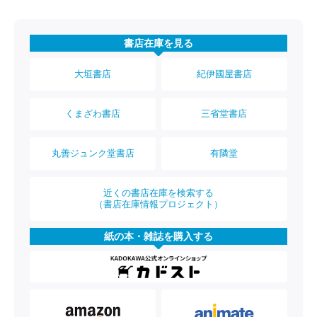
書店在庫を見る
大垣書店
紀伊國屋書店
くまざわ書店
三省堂書店
丸善ジュンク堂書店
有隣堂
近くの書店在庫を検索する
（書店在庫情報プロジェクト）
紙の本・雑誌を購入する