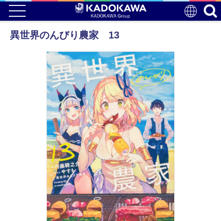
異世界のんびり農家 13