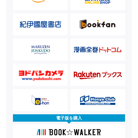
電子版を購入