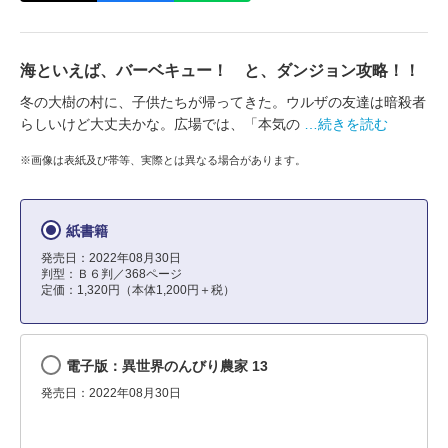
海といえば、バーベキュー！ と、ダンジョン攻略！！
冬の大樹の村に、子供たちが帰ってきた。ウルザの友達は暗殺者
らしいけど大丈夫かな。広場では、「本気の
…続きを読む
※画像は表紙及び帯等、実際とは異なる場合があります。
紙書籍
発売日：2022年08月30日
判型：Ｂ６判／368ページ
定価：1,320円（本体1,200円＋税）
電子版：異世界のんびり農家 13
発売日：2022年08月30日