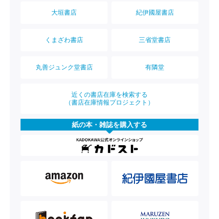
大垣書店
紀伊國屋書店
くまざわ書店
三省堂書店
丸善ジュンク堂書店
有隣堂
近くの書店在庫を検索する
（書店在庫情報プロジェクト）
紙の本・雑誌を購入する