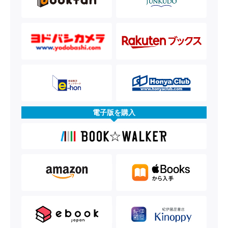
電子版を購入