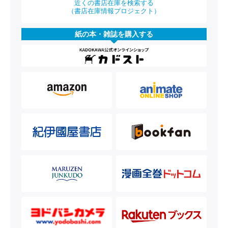
近くの書店在庫を検索する
（書店在庫情報プロジェクト）
紙の本・雑誌を購入する