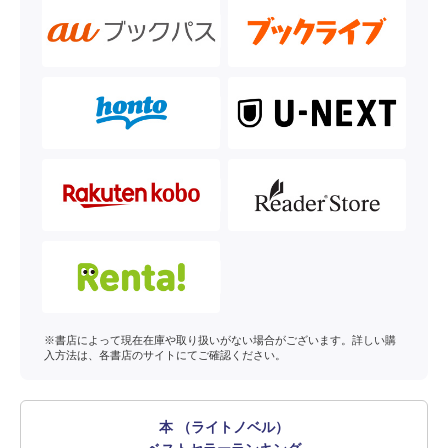
※書店によって現在在庫や取り扱いがない場合がございます。詳しい購
入方法は、各書店のサイトにてご確認ください。
本 （ライトノベル）