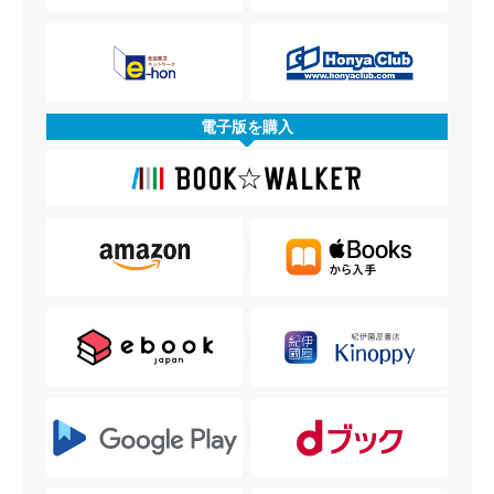
電子版を購入