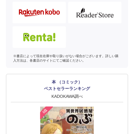
※書店によって現在在庫や取り扱いがない場合がございます。詳しい購
入方法は、各書店のサイトにてご確認ください。
本 （コミック）
ベストセラーランキング
KADOKAWA調べ
1位