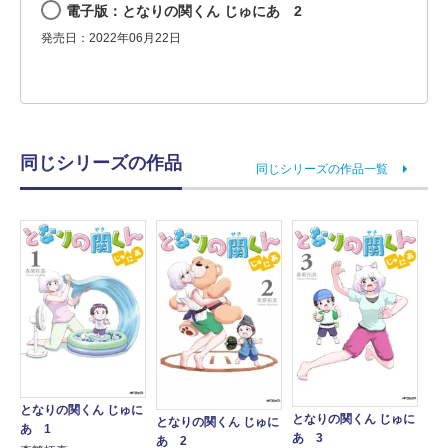
電子版：となりの関くん じゅにあ 2
発売日：2022年06月22日
同じシリーズの作品
同じシリーズの作品一覧
となりの関くん じゅに
となりの関くん じゅに
となりの関くん じゅに
あ 1
あ 3
あ 2