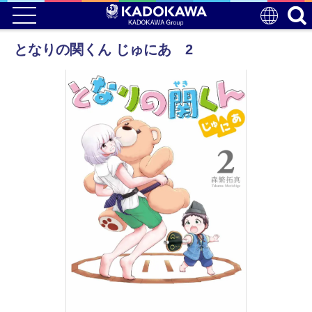
となりの関くん じゅにあ 2