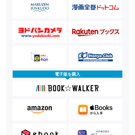
電子版を購入