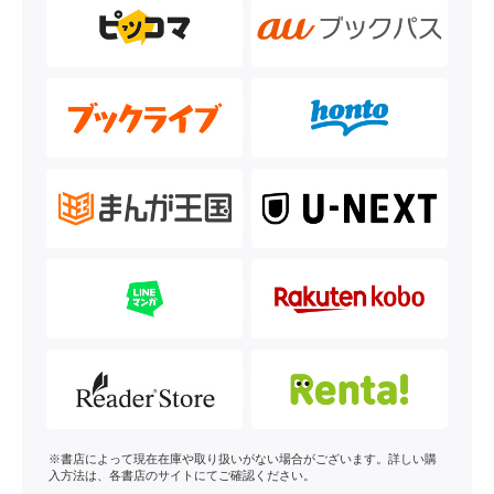
※書店によって現在在庫や取り扱いがない場合がございます。詳しい購
入方法は、各書店のサイトにてご確認ください。