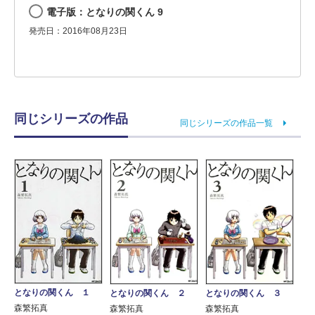
電子版：となりの関くん 9
発売日：2016年08月23日
同じシリーズの作品
同じシリーズの作品一覧
となりの関くん １
となりの関くん ２
となりの関くん ３
森繁拓真
森繁拓真
森繁拓真