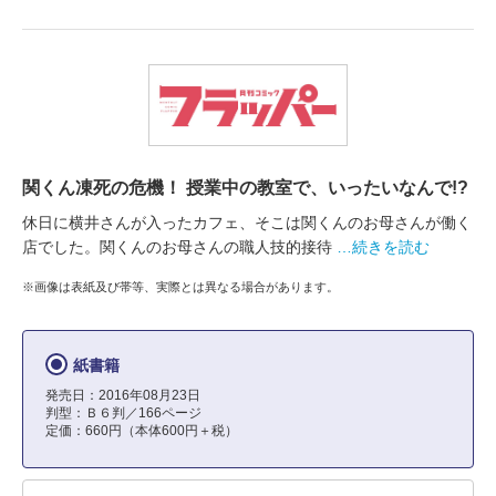
関くん凍死の危機！ 授業中の教室で、いったいなんで!?
休日に横井さんが入ったカフェ、そこは関くんのお母さんが働く
店でした。関くんのお母さんの職人技的接待
…続きを読む
※画像は表紙及び帯等、実際とは異なる場合があります。
紙書籍
発売日：2016年08月23日
判型：Ｂ６判／166ページ
定価：660円（本体600円＋税）