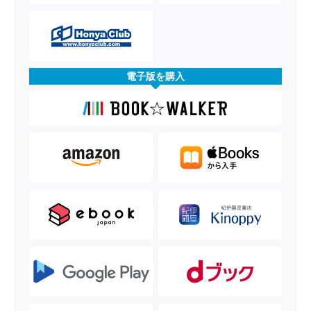
電子版を購入