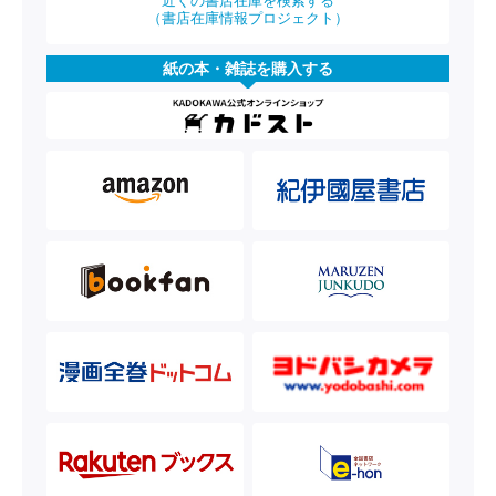
近くの書店在庫を検索する
（書店在庫情報プロジェクト）
紙の本・雑誌を購入する