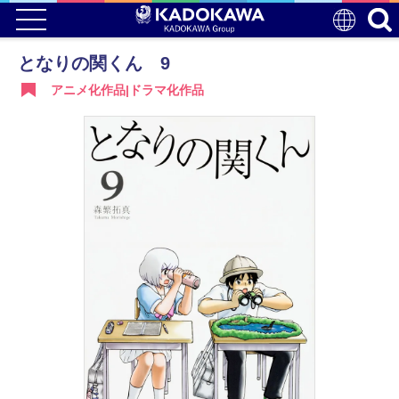
となりの関くん 9
アニメ化作品|ドラマ化作品