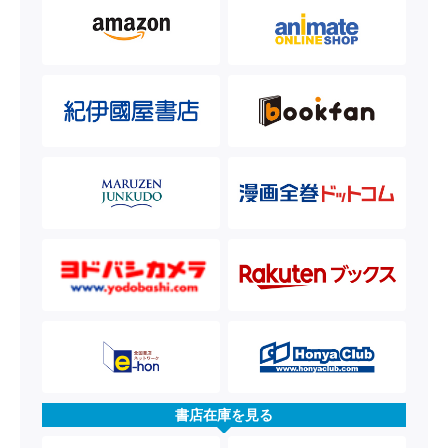
書店在庫を見る