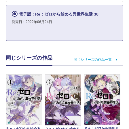
電子版：Re：ゼロから始める異世界生活 30
発売日：2022年06月24日
同じシリーズの作品
同じシリーズの作品一覧
Ｒｅ：ゼロから始める
Ｒｅ：ゼロから始める
Ｒｅ：ゼロから始める