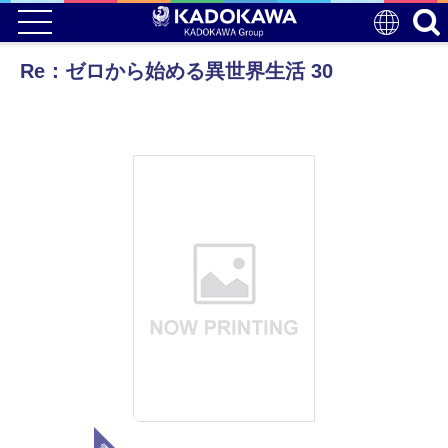
Re：ゼロから始める異世界生活 30
電子版