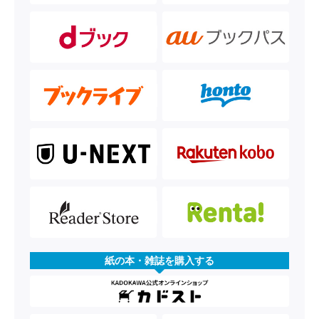
紙の本・雑誌を購入する