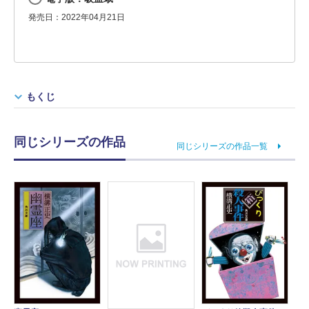
発売日：2022年04月21日
もくじ
同じシリーズの作品
同じシリーズの作品一覧