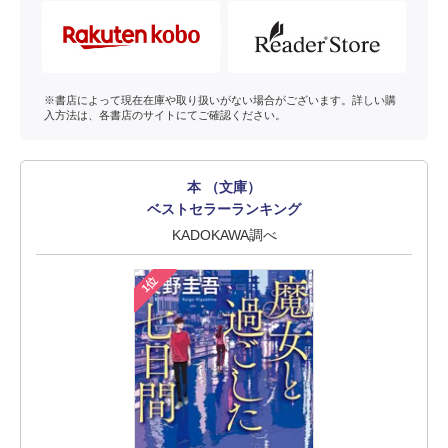
※書店によって現在在庫や取り扱いがない場合がございます。詳しい購
入方法は、各書店のサイトにてご確認ください。
本 （文庫）
ベストセラーランキング
KADOKAWA調べ
1位