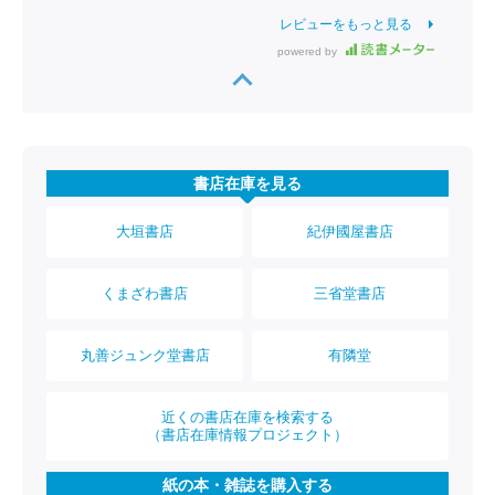
レビューをもっと見る
powered by
書店在庫を見る
大垣書店
紀伊國屋書店
くまざわ書店
三省堂書店
丸善ジュンク堂書店
有隣堂
近くの書店在庫を検索する
（書店在庫情報プロジェクト）
紙の本・雑誌を購入する