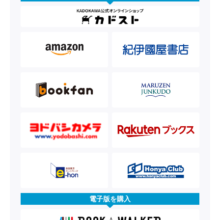
電子版を購入