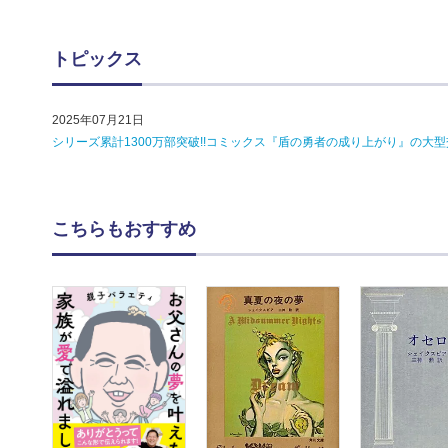
トピックス
2025年07月21日
シリーズ累計1300万部突破!!コミックス『盾の勇者の成り上がり』の大型
こちらもおすすめ