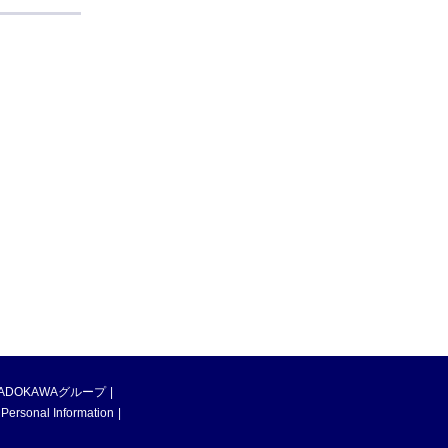
ADOKAWAグループ
 Personal Information