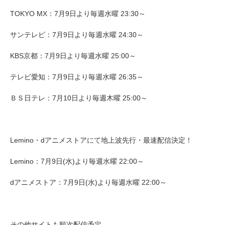
TOKYO MX：7月9日より毎週水曜 23:30～
サンテレビ：7月9日より毎週水曜 24:30～
KBS京都：7月9日より毎週水曜 25:00～
テレビ愛知：7月9日より毎週水曜 26:35～
ＢＳ日テレ：7月10日より毎週木曜 25:00～
Lemino・dアニメストアにて地上波先行・最速配信決定！
Lemino：7月9日(水)より毎週水曜 22:00～
dアニメストア：7月9日(水)より毎週水曜 22:00～
その他サイトも順次配信予定