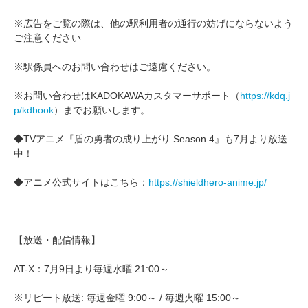
※広告をご覧の際は、他の駅利用者の通行の妨げにならないよう
ご注意ください
※駅係員へのお問い合わせはご遠慮ください。
※お問い合わせはKADOKAWAカスタマーサポート（
https://kdq.j
p/kdbook
）までお願いします。
◆TVアニメ『盾の勇者の成り上がり Season 4』も7月より放送
中！
◆アニメ公式サイトはこちら：
https://shieldhero-anime.jp/
【放送・配信情報】
AT-X：7月9日より毎週水曜 21:00～
※リピート放送: 毎週金曜 9:00～ / 毎週火曜 15:00～