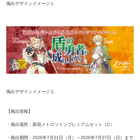
掲出デザインイメージ１.
掲出デザインイメージ２.
【掲出情報】
・掲出場所：新宿メトロツインプレミアムセット（C）
・掲出期間：2025年7月21日（月）～2025年7月27日（日）まで