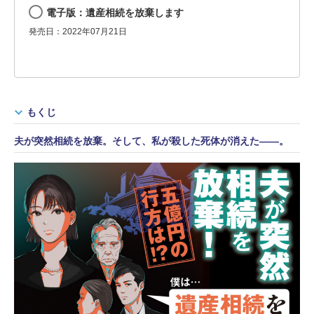
電子版：遺産相続を放棄します
発売日：2022年07月21日
もくじ
夫が突然相続を放棄。そして、私が殺した死体が消えた――。