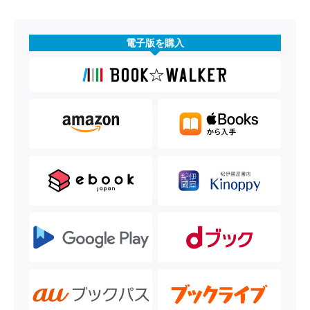
電子版を購入