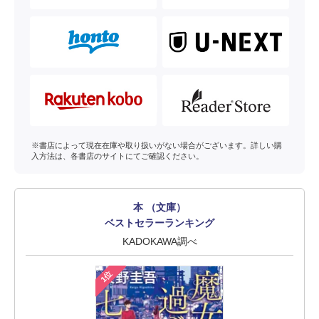
※書店によって現在在庫や取り扱いがない場合がございます。詳しい購
入方法は、各書店のサイトにてご確認ください。
本 （文庫）
ベストセラーランキング
KADOKAWA調べ
1位