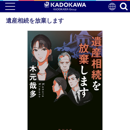
遺産相続を放棄します