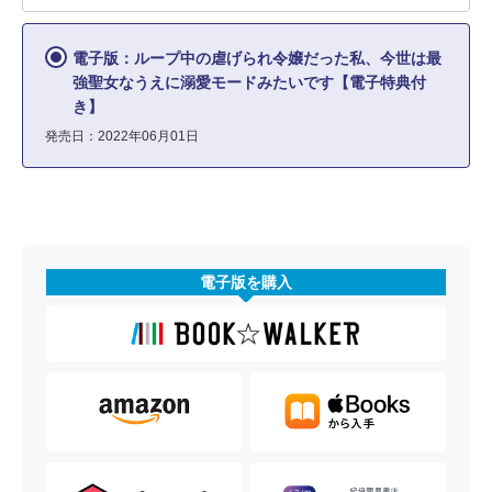
電子版：ループ中の虐げられ令嬢だった私、今世は最
強聖女なうえに溺愛モードみたいです【電子特典付
き】
発売日：2022年06月01日
電子版を購入