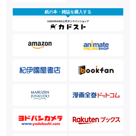
紙の本・雑誌を購入する