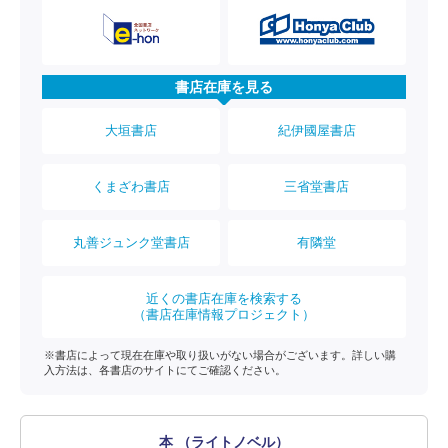
書店在庫を見る
大垣書店
紀伊國屋書店
くまざわ書店
三省堂書店
丸善ジュンク堂書店
有隣堂
近くの書店在庫を検索する
（書店在庫情報プロジェクト）
※書店によって現在在庫や取り扱いがない場合がございます。詳しい購
入方法は、各書店のサイトにてご確認ください。
本 （ライトノベル）