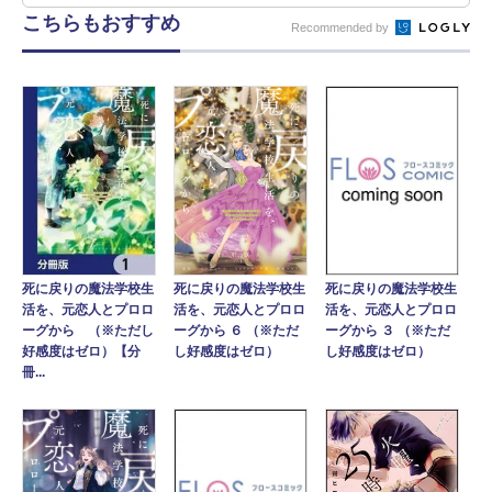
こちらもおすすめ
Recommended by
死に戻りの魔法学校生
死に戻りの魔法学校生
死に戻りの魔法学校生
活を、元恋人とプロロ
活を、元恋人とプロロ
活を、元恋人とプロロ
ーグから （※ただし
ーグから ６ （※ただ
ーグから ３ （※ただ
好感度はゼロ）【分
し好感度はゼロ）
し好感度はゼロ）
冊...