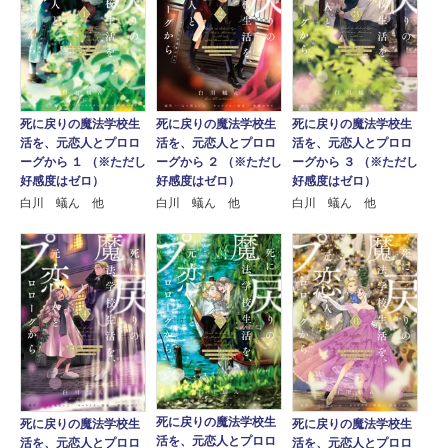
死に戻りの魔法学校生
死に戻りの魔法学校生
死に戻りの魔法学校生
活を、元恋人とプロロ
活を、元恋人とプロロ
活を、元恋人とプロロ
ーグから １ （※ただし
ーグから ２ （※ただし
ーグから ３ （※ただし
好感度はゼロ）
好感度はゼロ）
好感度はゼロ）
白川 蟻ん 他
白川 蟻ん 他
白川 蟻ん 他
死に戻りの魔法学校生
死に戻りの魔法学校生
死に戻りの魔法学校生
活を、元恋人とプロロ
活を、元恋人とプロロ
活を、元恋人とプロロ