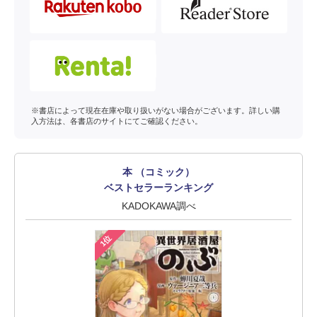
※書店によって現在在庫や取り扱いがない場合がございます。詳しい購
入方法は、各書店のサイトにてご確認ください。
本 （コミック）
ベストセラーランキング
KADOKAWA調べ
1位