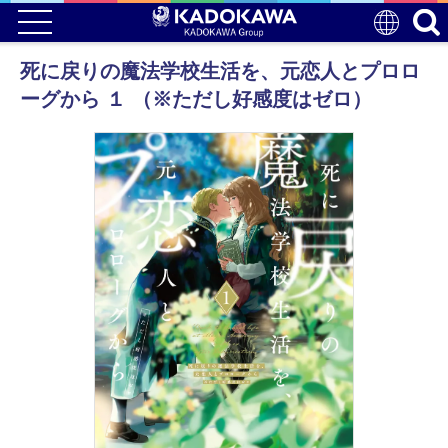
死に戻りの魔法学校生活を、元恋人とプロロ
ーグから １ （※ただし好感度はゼロ）