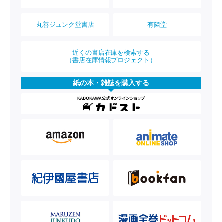
丸善ジュンク堂書店
有隣堂
近くの書店在庫を検索する
（書店在庫情報プロジェクト）
紙の本・雑誌を購入する