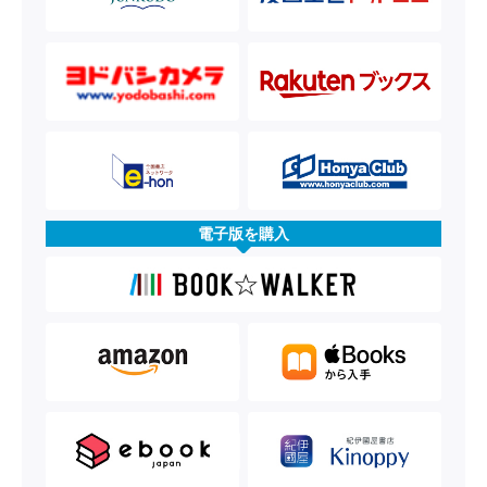
電子版を購入