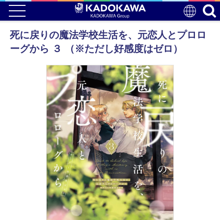
死に戻りの魔法学校生活を、元恋人とプロロ
ーグから ３ （※ただし好感度はゼロ）