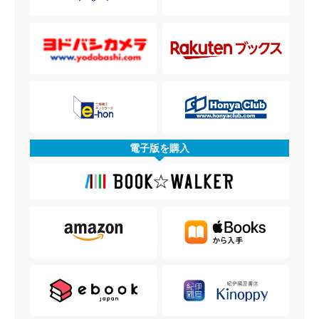
電子版を購入