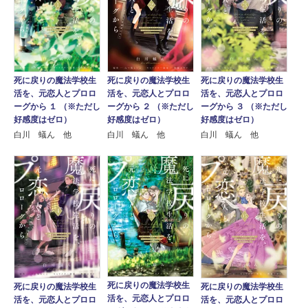
死に戻りの魔法学校生
死に戻りの魔法学校生
死に戻りの魔法学校生
活を、元恋人とプロロ
活を、元恋人とプロロ
活を、元恋人とプロロ
ーグから １ （※ただし
ーグから ２ （※ただし
ーグから ３ （※ただし
好感度はゼロ）
好感度はゼロ）
好感度はゼロ）
白川 蟻ん 他
白川 蟻ん 他
白川 蟻ん 他
死に戻りの魔法学校生
死に戻りの魔法学校生
死に戻りの魔法学校生
活を、元恋人とプロロ
活を、元恋人とプロロ
活を、元恋人とプロロ