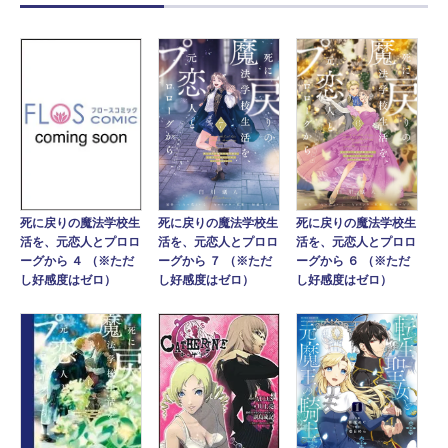
死に戻りの魔法学校生
死に戻りの魔法学校生
死に戻りの魔法学校生
活を、元恋人とプロロ
活を、元恋人とプロロ
活を、元恋人とプロロ
ーグから ７ （※ただ
ーグから ６ （※ただ
ーグから ４ （※ただ
し好感度はゼロ）
し好感度はゼロ）
し好感度はゼロ）