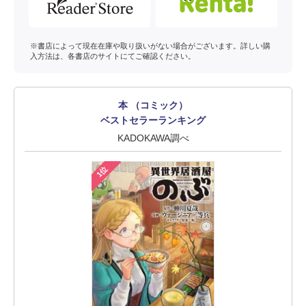
※書店によって現在在庫や取り扱いがない場合がございます。詳しい購
入方法は、各書店のサイトにてご確認ください。
本 （コミック）
ベストセラーランキング
KADOKAWA調べ
1位