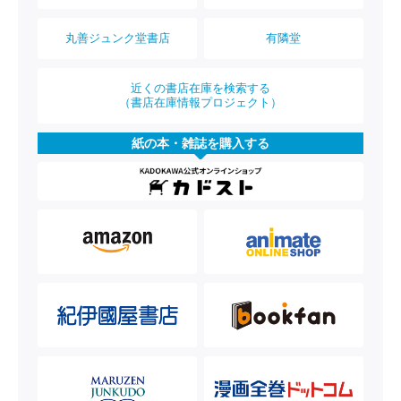
丸善ジュンク堂書店
有隣堂
近くの書店在庫を検索する
（書店在庫情報プロジェクト）
紙の本・雑誌を購入する